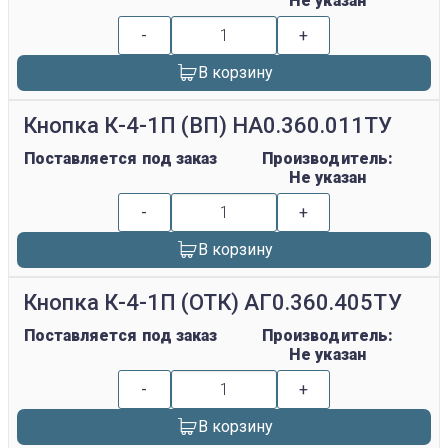
Не указан
-
+
В корзину
Кнопка К-4-1П (ВП) НА0.360.011ТУ
Поставляется под заказ
Производитель:
Не указан
-
+
В корзину
Кнопка К-4-1П (ОТК) АГ0.360.405ТУ
Поставляется под заказ
Производитель:
Не указан
-
+
В корзину