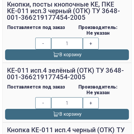
Кнопки, посты кнопочные КЕ, ПКЕ
КЕ-011 исп.3 черный (ОТК) ТУ 3648-
001-366219177454-2005
Поставляется под заказ
Производитель:
Не указан
-
+
В корзину
КЕ-011 исп.4 зелёный (ОТК) ТУ 3648-
001-366219177454-2005
Поставляется под заказ
Производитель:
Не указан
-
+
В корзину
Кнопка КЕ-011 исп.4 черный (ОТК) ТУ