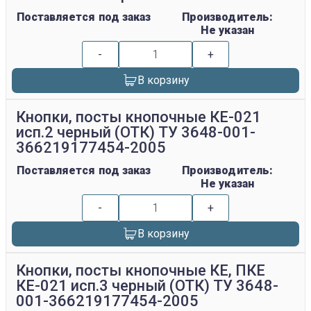
Поставляется под заказ
Производитель:
Не указан
-
+
В корзину
Кнопки, посты кнопочные КЕ-021
исп.2 черный (ОТК) ТУ 3648-001-
366219177454-2005
Поставляется под заказ
Производитель:
Не указан
-
+
В корзину
Кнопки, посты кнопочные КЕ, ПКЕ
КЕ-021 исп.3 черный (ОТК) ТУ 3648-
001-366219177454-2005