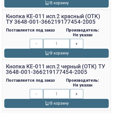
В корзину
Кнопка КЕ-011 исп.2 красный (ОТК)
ТУ 3648-001-366219177454-2005
Поставляется под заказ
Производитель:
Не указан
-
+
В корзину
Кнопка КЕ-011 исп.2 черный (ОТК) ТУ
3648-001-366219177454-2005
Поставляется под заказ
Производитель:
Не указан
-
+
В корзину