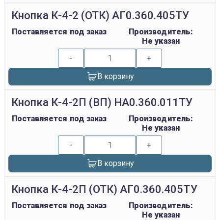
Кнопка К-4-2 (ОТК) АГ0.360.405ТУ
Поставляется под заказ
Производитель:
Не указан
-
+
В корзину
Кнопка К-4-2П (ВП) НА0.360.011ТУ
Поставляется под заказ
Производитель:
Не указан
-
+
В корзину
Кнопка К-4-2П (ОТК) АГ0.360.405ТУ
Поставляется под заказ
Производитель:
Не указан