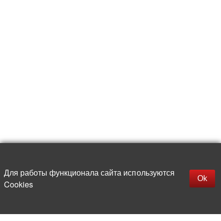
Для работы функционала сайта используются
Фильтры
Ok
Cookies