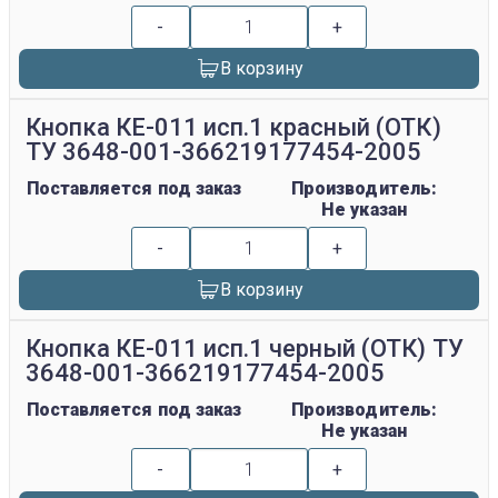
-
+
В корзину
Кнопка КЕ-011 исп.1 красный (ОТК)
ТУ 3648-001-366219177454-2005
Поставляется под заказ
Производитель:
Не указан
-
+
В корзину
Кнопка КЕ-011 исп.1 черный (ОТК) ТУ
3648-001-366219177454-2005
Поставляется под заказ
Производитель:
Не указан
-
+