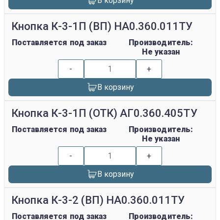
В корзину
Кнопка К-3-1П (ВП) НА0.360.011ТУ
Поставляется под заказ
Производитель:
Не указан
-
+
В корзину
Кнопка К-3-1П (ОТК) АГ0.360.405ТУ
Поставляется под заказ
Производитель:
Не указан
-
+
В корзину
Кнопка К-3-2 (ВП) НА0.360.011ТУ
Поставляется под заказ
Производитель: