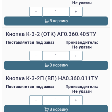
Не указан
-
+
В корзину
Кнопка К-3-2 (ОТК) АГ0.360.405ТУ
Поставляется под заказ
Производитель:
Не указан
-
+
В корзину
Кнопка К-3-2П (ВП) НА0.360.011ТУ
Поставляется под заказ
Производитель:
Не указан
-
+
В корзину