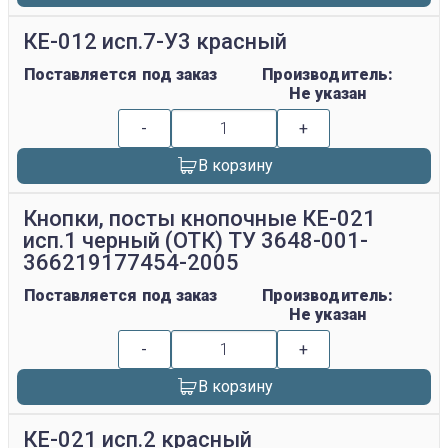
КЕ-012 исп.7-У3 красный
Поставляется под заказ
Производитель:
Не указан
-
+
В корзину
Кнопки, посты кнопочные КЕ-021
исп.1 черный (ОТК) ТУ 3648-001-
366219177454-2005
Поставляется под заказ
Производитель:
Не указан
-
+
В корзину
КЕ-021 исп.2 красный