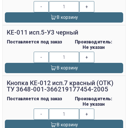
-
+
В корзину
КЕ-011 исп.5-У3 черный
Поставляется под заказ
Производитель:
Не указан
-
+
В корзину
Кнопка КЕ-012 исп.7 красный (ОТК)
ТУ 3648-001-366219177454-2005
Поставляется под заказ
Производитель:
Не указан
-
+
В корзину