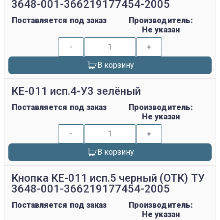
3648-001-366219177454-2005
Поставляется под заказ
Производитель:
Не указан
-
+
В корзину
КЕ-011 исп.4-У3 зелёный
Поставляется под заказ
Производитель:
Не указан
-
+
В корзину
Кнопка КЕ-011 исп.5 черный (ОТК) ТУ
3648-001-366219177454-2005
Поставляется под заказ
Производитель:
Не указан