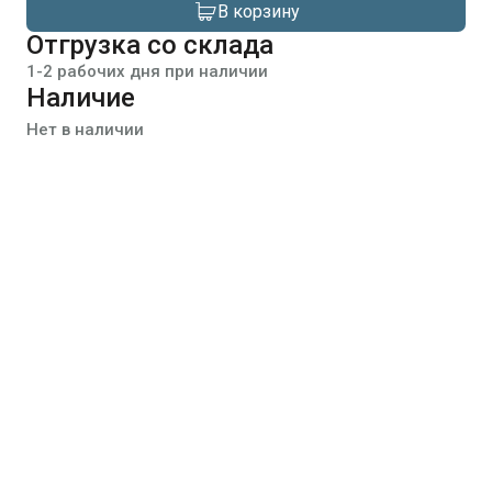
В корзину
Отгрузка со склада
1-2 рабочих дня при наличии
Наличие
Нет в наличии