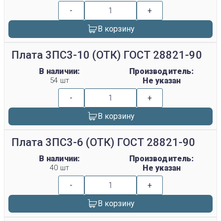
-
+
В корзину
Плата 3ПС3-10 (ОТК) ГОСТ 28821-90
В наличии:
Производитель:
54 шт
Не указан
-
+
В корзину
Плата 3ПС3-6 (ОТК) ГОСТ 28821-90
В наличии:
Производитель:
40 шт
Не указан
-
+
В корзину