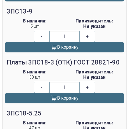
3ПС13-9
В наличии:
Производитель:
5 шт
Не указан
-
+
В корзину
Платы 3ПС18-3 (ОТК) ГОСТ 28821-90
В наличии:
Производитель:
30 шт
Не указан
-
+
В корзину
3ПС18-5.25
В наличии:
Производитель:
47 шт
Не указан