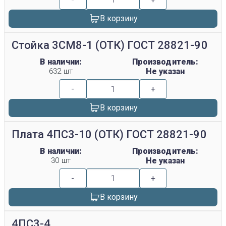
В корзину
Стойка 3СМ8-1 (ОТК) ГОСТ 28821-90
В наличии:
Производитель:
632 шт
Не указан
-
+
В корзину
Плата 4ПС3-10 (ОТК) ГОСТ 28821-90
В наличии:
Производитель:
30 шт
Не указан
-
+
В корзину
4ПС3-4