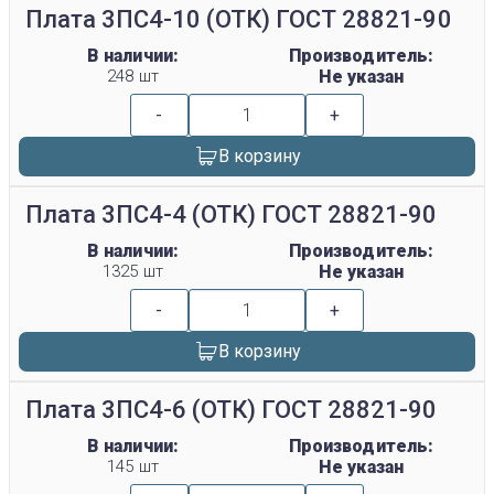
Плата 3ПС4-10 (ОТК) ГОСТ 28821-90
В наличии:
Производитель:
248 шт
Не указан
-
+
В корзину
Плата 3ПС4-4 (ОТК) ГОСТ 28821-90
В наличии:
Производитель:
1325 шт
Не указан
-
+
В корзину
Плата 3ПС4-6 (ОТК) ГОСТ 28821-90
В наличии:
Производитель:
145 шт
Не указан