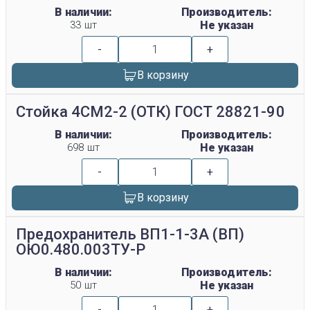
В наличии:
Производитель:
33 шт
Не указан
-
+
В корзину
Стойка 4СМ2-2 (ОТК) ГОСТ 28821-90
В наличии:
Производитель:
698 шт
Не указан
-
+
В корзину
Предохранитель ВП1-1-3А (ВП)
ОЮ0.480.003ТУ-Р
В наличии:
Производитель:
50 шт
Не указан
-
+