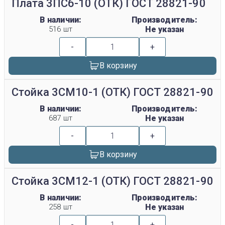
Плата 3ПС6-10 (ОТК) ГОСТ 28821-90
В наличии:
Производитель:
516 шт
Не указан
-
+
В корзину
Стойка 3СМ10-1 (ОТК) ГОСТ 28821-90
В наличии:
Производитель:
687 шт
Не указан
-
+
В корзину
Стойка 3СМ12-1 (ОТК) ГОСТ 28821-90
В наличии:
Производитель:
258 шт
Не указан
-
+