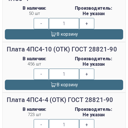
В наличии:
Производитель:
50 шт
Не указан
-
+
В корзину
Плата 4ПС4-10 (ОТК) ГОСТ 28821-90
В наличии:
Производитель:
456 шт
Не указан
-
+
В корзину
Плата 4ПС4-4 (ОТК) ГОСТ 28821-90
В наличии:
Производитель:
723 шт
Не указан
-
+