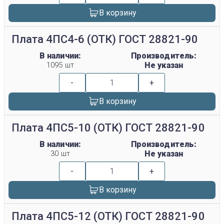
В корзину
Плата 4ПС4-6 (ОТК) ГОСТ 28821-90
В наличии:
Производитель:
1095 шт
Не указан
-
+
В корзину
Плата 4ПС5-10 (ОТК) ГОСТ 28821-90
В наличии:
Производитель:
30 шт
Не указан
-
+
В корзину
Плата 4ПС5-12 (ОТК) ГОСТ 28821-90