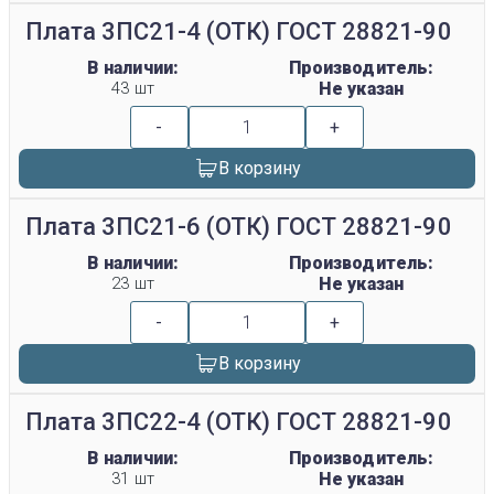
Плата 3ПС21-4 (ОТК) ГОСТ 28821-90
В наличии:
Производитель:
43 шт
Не указан
-
+
В корзину
Плата 3ПС21-6 (ОТК) ГОСТ 28821-90
В наличии:
Производитель:
23 шт
Не указан
-
+
В корзину
Плата 3ПС22-4 (ОТК) ГОСТ 28821-90
В наличии:
Производитель:
31 шт
Не указан