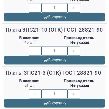
-
+
В корзину
Плата 3ПС21-10 (ОТК) ГОСТ 28821-90
В наличии:
Производитель:
46 шт
Не указан
-
+
В корзину
Платы 3ПС21-3 (ОТК) ГОСТ 28821-90
В наличии:
Производитель:
31 шт
Не указан
-
+
В корзину