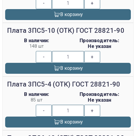
-
+
В корзину
Плата 3ПС5-10 (ОТК) ГОСТ 28821-90
В наличии:
Производитель:
148 шт
Не указан
-
+
В корзину
Плата 3ПС5-4 (ОТК) ГОСТ 28821-90
В наличии:
Производитель:
85 шт
Не указан
-
+
В корзину