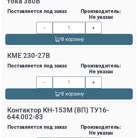
тока 380В
Поставляется под заказ
Производитель:
Не указан
-
+
В корзину
КМЕ 230-27В
Поставляется под заказ
Производитель:
Не указан
-
+
В корзину
Контактор КН-153М (ВП) ТУ16-
644.002-83
Поставляется под заказ
Производитель:
Не указан