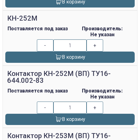
В корзину
КН-252М
Поставляется под заказ
Производитель:
Не указан
-
+
В корзину
Контактор КН-252М (ВП) ТУ16-
644.002-83
Поставляется под заказ
Производитель:
Не указан
-
+
В корзину
Контактор КН-253М (ВП) ТУ16-