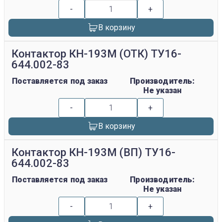
-
+
В корзину
Контактор КН-193М (ОТК) ТУ16-
644.002-83
Поставляется под заказ
Производитель:
Не указан
-
+
В корзину
Контактор КН-193М (ВП) ТУ16-
644.002-83
Поставляется под заказ
Производитель:
Не указан
-
+