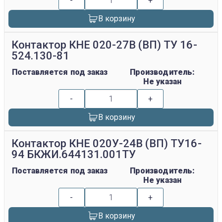
-
+
В корзину
Контактор КНЕ 020-27В (ВП) ТУ 16-
524.130-81
Поставляется под заказ
Производитель:
Не указан
-
+
В корзину
Контактор КНЕ 020У-24В (ВП) ТУ16-
94 БКЖИ.644131.001ТУ
Поставляется под заказ
Производитель:
Не указан
-
+
В корзину