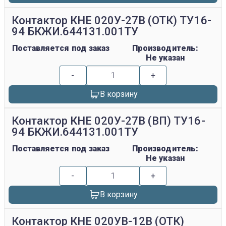
Контактор КНЕ 020У-27В (ОТК) ТУ16-
94 БКЖИ.644131.001ТУ
Поставляется под заказ
Производитель:
Не указан
-
+
В корзину
Контактор КНЕ 020У-27В (ВП) ТУ16-
94 БКЖИ.644131.001ТУ
Поставляется под заказ
Производитель:
Не указан
-
+
В корзину
Контактор КНЕ 020УВ-12В (ОТК)