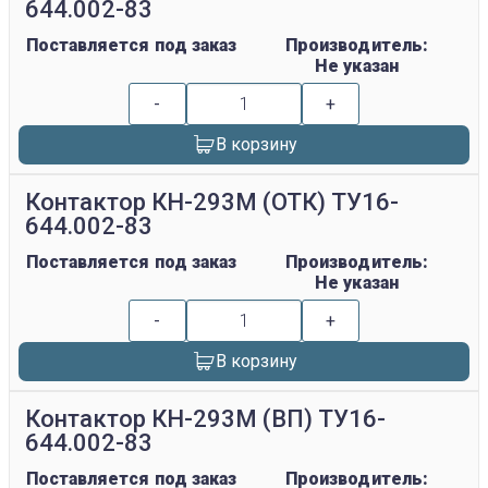
644.002-83
Поставляется под заказ
Производитель:
Не указан
-
+
В корзину
Контактор КН-293М (ОТК) ТУ16-
644.002-83
Поставляется под заказ
Производитель:
Не указан
-
+
В корзину
Контактор КН-293М (ВП) ТУ16-
644.002-83
Поставляется под заказ
Производитель: