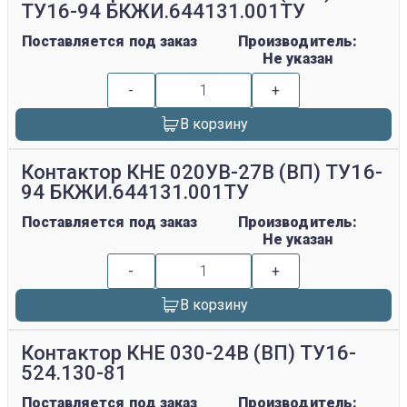
ТУ16-94 БКЖИ.644131.001ТУ
Поставляется под заказ
Производитель:
Не указан
-
+
В корзину
Контактор КНЕ 020УВ-27В (ВП) ТУ16-
94 БКЖИ.644131.001ТУ
Поставляется под заказ
Производитель:
Не указан
-
+
В корзину
Контактор КНЕ 030-24В (ВП) ТУ16-
524.130-81
Поставляется под заказ
Производитель: