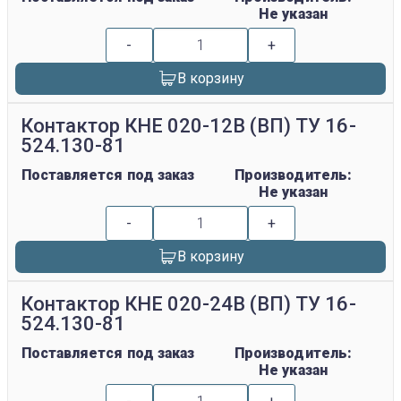
Не указан
-
+
В корзину
Контактор КНЕ 020-12В (ВП) ТУ 16-
524.130-81
Поставляется под заказ
Производитель:
Не указан
-
+
В корзину
Контактор КНЕ 020-24В (ВП) ТУ 16-
524.130-81
Поставляется под заказ
Производитель:
Не указан