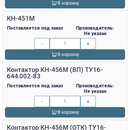
В корзину
КН-451М
Поставляется под заказ
Производитель:
Не указан
-
+
В корзину
Контактор КН-456М (ВП) ТУ16-
644.002-83
Поставляется под заказ
Производитель:
Не указан
-
+
В корзину
Контактор КН-456М (ОТК) ТУ16-