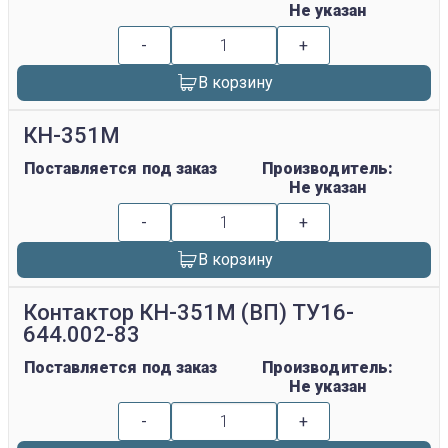
Не указан
-
+
В корзину
КН-351М
Поставляется под заказ
Производитель:
Не указан
-
+
В корзину
Контактор КН-351М (ВП) ТУ16-
644.002-83
Поставляется под заказ
Производитель:
Не указан
-
+