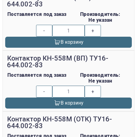
644.002-83
Поставляется под заказ
Производитель:
Не указан
-
+
В корзину
Контактор КН-558М (ВП) ТУ16-
644.002-83
Поставляется под заказ
Производитель:
Не указан
-
+
В корзину
Контактор КН-558М (ОТК) ТУ16-
644.002-83
Поставляется под заказ
Производитель: