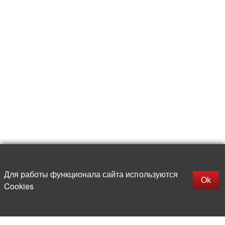
Для работы функционала сайта используются
Фильтры
Ok
Cookies