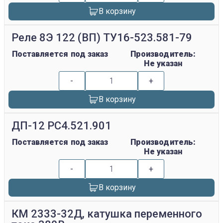
В корзину
Реле 8Э 122 (ВП) ТУ16-523.581-79
Поставляется под заказ
Производитель:
Не указан
-
+
В корзину
ДП-12 РС4.521.901
Поставляется под заказ
Производитель:
Не указан
-
+
В корзину
КМ 2333-32Д, катушка переменного