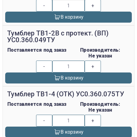
-
+
В корзину
Тумблер ТВ1-2В с протект. (ВП)
УС0.360.049ТУ
Поставляется под заказ
Производитель:
Не указан
-
+
В корзину
Тумблер ТВ1-4 (ОТК) УС0.360.075ТУ
Поставляется под заказ
Производитель:
Не указан
-
+
В корзину