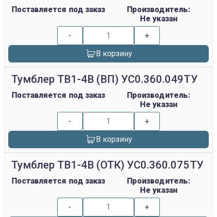
Поставляется под заказ
Производитель:
Не указан
-
+
В корзину
Тумблер ТВ1-4В (ВП) УС0.360.049ТУ
Поставляется под заказ
Производитель:
Не указан
-
+
В корзину
Тумблер ТВ1-4В (ОТК) УС0.360.075ТУ
Поставляется под заказ
Производитель:
Не указан
-
+