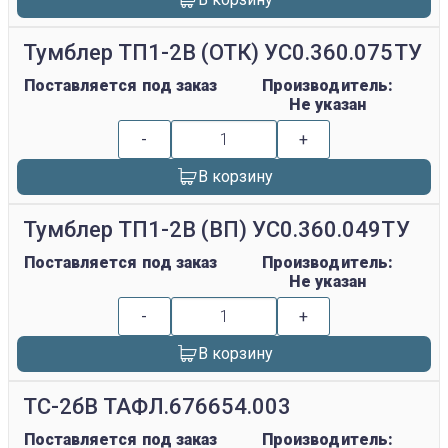
Тумблер ТП1-2В (ОТК) УС0.360.075ТУ
Поставляется под заказ
Производитель:
Не указан
-
+
В корзину
Тумблер ТП1-2В (ВП) УС0.360.049ТУ
Поставляется под заказ
Производитель:
Не указан
-
+
В корзину
ТС-2бВ ТАФЛ.676654.003
Поставляется под заказ
Производитель: