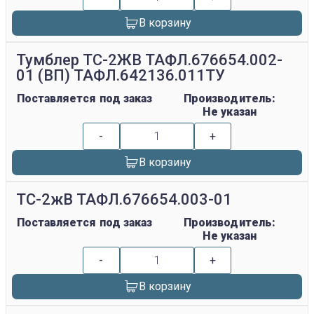
В корзину
Тумблер ТС-2ЖВ ТАФЛ.676654.002-
01 (ВП) ТАФЛ.642136.011ТУ
Поставляется под заказ
Производитель:
Не указан
-
+
В корзину
ТС-2жВ ТАФЛ.676654.003-01
Поставляется под заказ
Производитель:
Не указан
-
+
В корзину