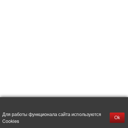
Для работы функционала сайта используются
Фильтры
Ok
Cookies