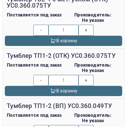
УС0.360.075ТУ
Поставляется под заказ
Производитель:
Не указан
-
+
В корзину
Тумблер ТП1-2 (ОТК) УС0.360.075ТУ
Поставляется под заказ
Производитель:
Не указан
-
+
В корзину
Тумблер ТП1-2 (ВП) УС0.360.049ТУ
Поставляется под заказ
Производитель:
Не указан