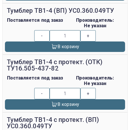
Тумблер ТВ1-4 (ВП) УС0.360.049ТУ
Поставляется под заказ
Производитель:
Не указан
-
+
В корзину
Тумблер ТВ1-4 с протект. (ОТК)
ТУ16.505-437-82
Поставляется под заказ
Производитель:
Не указан
-
+
В корзину
Тумблер ТВ1-4 с протект. (ВП)
УС0.360.049ТУ