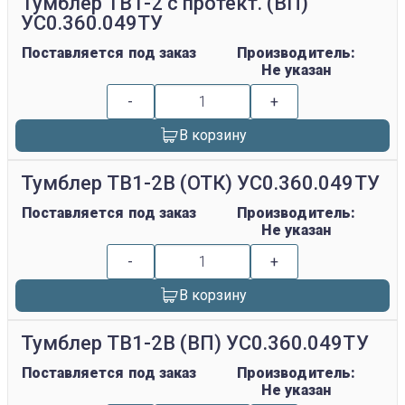
Тумблер ТВ1-2 с протект. (ВП)
УС0.360.049ТУ
Поставляется под заказ
Производитель:
Не указан
-
+
В корзину
Тумблер ТВ1-2В (ОТК) УС0.360.049ТУ
Поставляется под заказ
Производитель:
Не указан
-
+
В корзину
Тумблер ТВ1-2В (ВП) УС0.360.049ТУ
Поставляется под заказ
Производитель:
Не указан