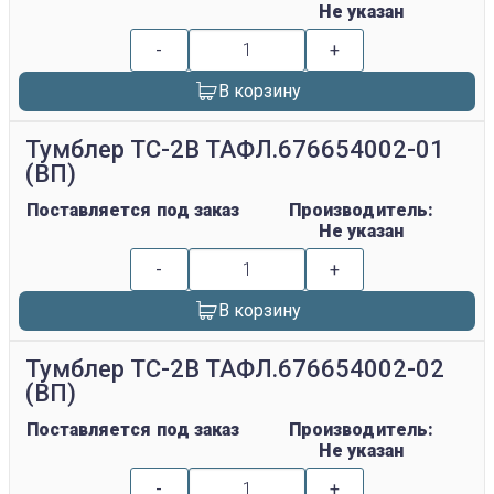
Не указан
-
+
В корзину
Тумблер ТС-2В ТАФЛ.676654002-01
(ВП)
Поставляется под заказ
Производитель:
Не указан
-
+
В корзину
Тумблер ТС-2В ТАФЛ.676654002-02
(ВП)
Поставляется под заказ
Производитель:
Не указан
-
+