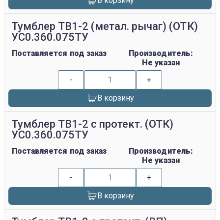
В корзину
Тумблер ТВ1-2 (метал. рычаг) (ОТК)
УС0.360.075ТУ
Поставляется под заказ
Производитель:
Не указан
-
+
В корзину
Тумблер ТВ1-2 с протект. (ОТК)
УС0.360.075ТУ
Поставляется под заказ
Производитель:
Не указан
-
+
В корзину