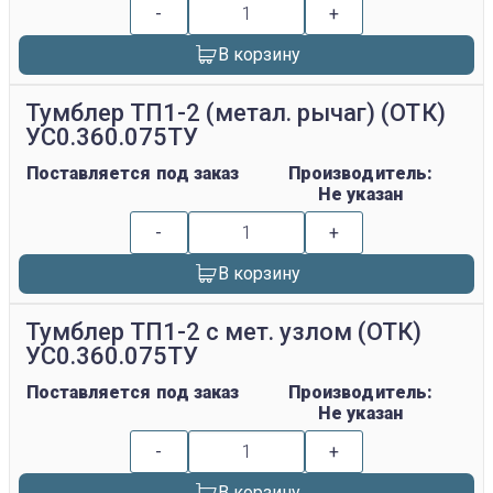
-
+
В корзину
Тумблер ТП1-2 (метал. рычаг) (ОТК)
УС0.360.075ТУ
Поставляется под заказ
Производитель:
Не указан
-
+
В корзину
Тумблер ТП1-2 с мет. узлом (ОТК)
УС0.360.075ТУ
Поставляется под заказ
Производитель:
Не указан
-
+
В корзину