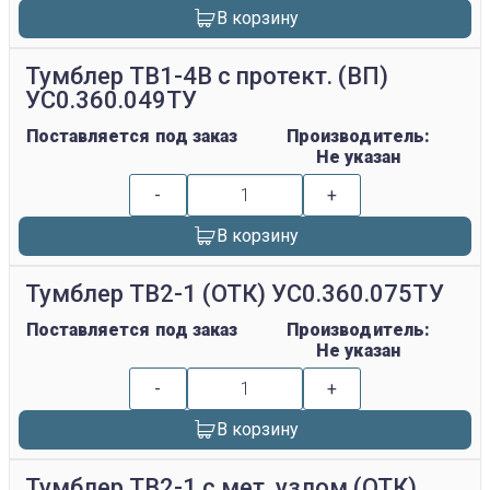
В корзину
Тумблер ТВ1-4В с протект. (ВП)
УС0.360.049ТУ
Поставляется под заказ
Производитель:
Не указан
-
+
В корзину
Тумблер ТВ2-1 (ОТК) УС0.360.075ТУ
Поставляется под заказ
Производитель:
Не указан
-
+
В корзину
Тумблер ТВ2-1 с мет. узлом (ОТК)