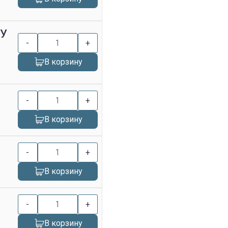
ТУ
-
+
В корзину
-
+
В корзину
-
+
В корзину
-
+
В корзину