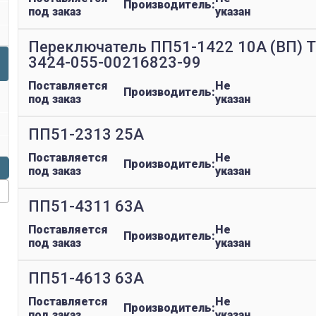
Производитель:
под заказ
указан
Переключатель ПП51-1422 10А (ВП) 
3424-055-00216823-99
Поставляется
Не
Производитель:
под заказ
указан
ПП51-2313 25А
Поставляется
Не
Производитель:
под заказ
указан
ПП51-4311 63А
Поставляется
Не
Производитель:
под заказ
указан
ПП51-4613 63А
Поставляется
Не
Производитель:
под заказ
указан