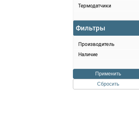
Термодатчики
Фильтры
Производитель
Наличие
Применить
Сбросить