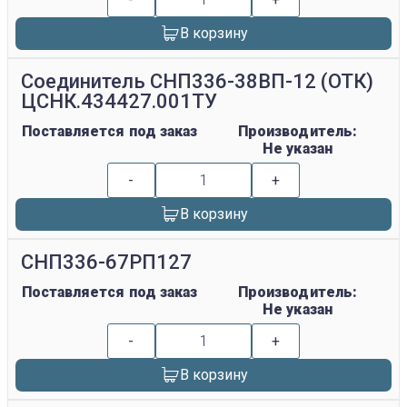
В корзину
Соединитель СНП336-38ВП-12 (ОТК)
ЦСНК.434427.001ТУ
Поставляется под заказ
Производитель:
Не указан
-
+
В корзину
СНП336-67РП127
Поставляется под заказ
Производитель:
Не указан
-
+
В корзину