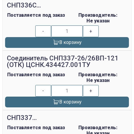
СНП336С...
Поставляется под заказ
Производитель:
Не указан
-
+
В корзину
Соединитель СНП337-26/26ВП-121
(ОТК) ЦСНК.434427.001ТУ
Поставляется под заказ
Производитель:
Не указан
-
+
В корзину
СНП337...
Поставляется под заказ
Производитель:
Не указан