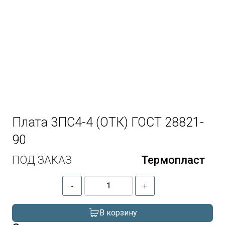
Плата 3ПС4-4 (ОТК) ГОСТ 28821-
90
ПОД ЗАКАЗ
Термопласт
-
+
В корзину