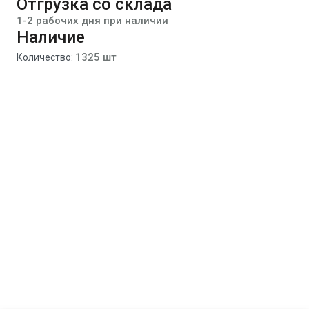
Отгрузка со склада
1-2 рабочих дня при наличии
Наличие
1325 шт
Количество: