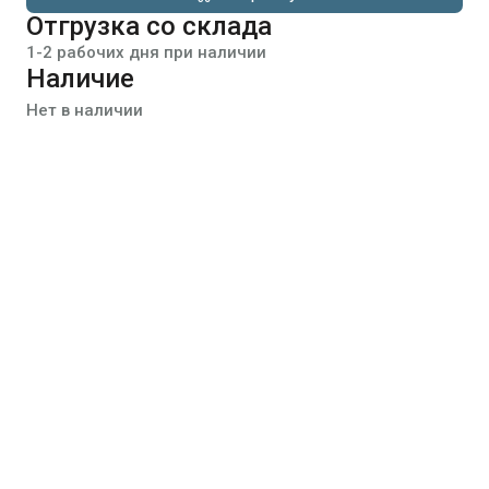
Отгрузка со склада
1-2 рабочих дня при наличии
Наличие
Нет в наличии