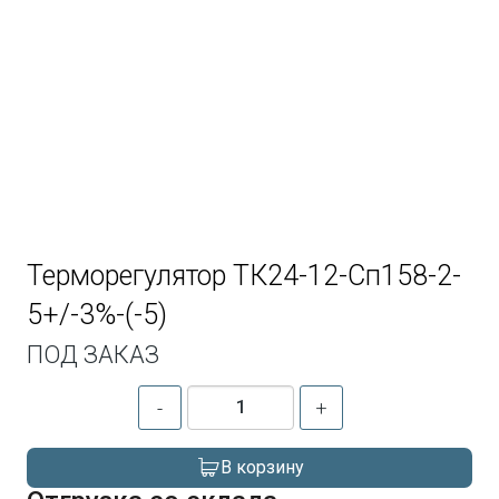
Терморегулятор ТК24-12-Сп158-2-
5+/-3%-(-5)
ПОД ЗАКАЗ
-
+
В корзину