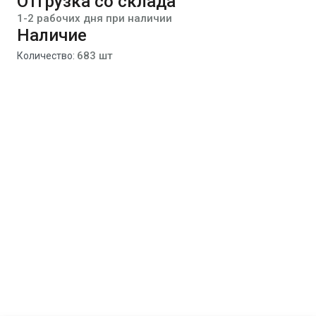
Отгрузка со склада
1-2 рабочих дня при наличии
Наличие
683 шт
Количество: