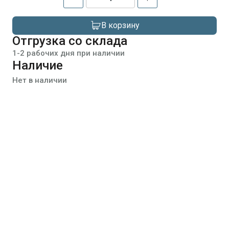
В корзину
Отгрузка со склада
1-2 рабочих дня при наличии
Наличие
Нет в наличии