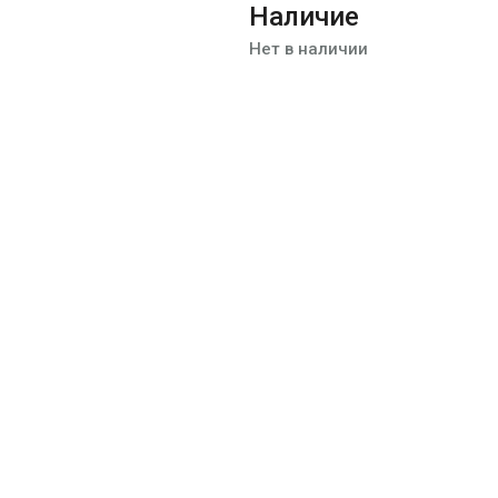
Наличие
Нет в наличии