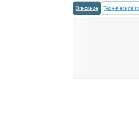
Описание
Технические п