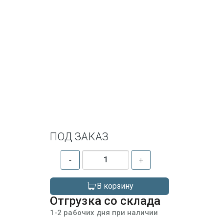
ПОД ЗАКАЗ
-
+
В корзину
Отгрузка со склада
1-2 рабочих дня при наличии