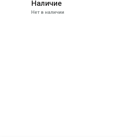
Наличие
Нет в наличии