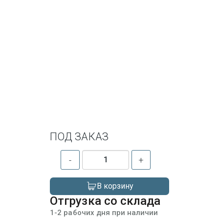
ПОД ЗАКАЗ
-
+
В корзину
Отгрузка со склада
1-2 рабочих дня при наличии