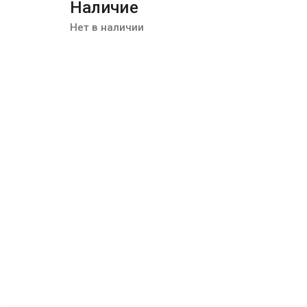
Наличие
Нет в наличии