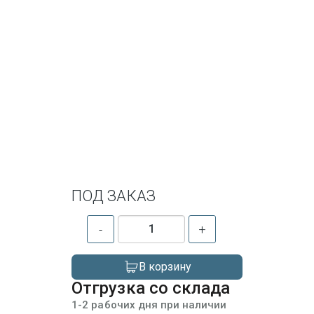
ПОД ЗАКАЗ
-
+
В корзину
Отгрузка со склада
1-2 рабочих дня при наличии