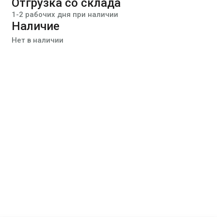
Отгрузка со склада
1-2 рабочих дня при наличии
Наличие
Нет в наличии