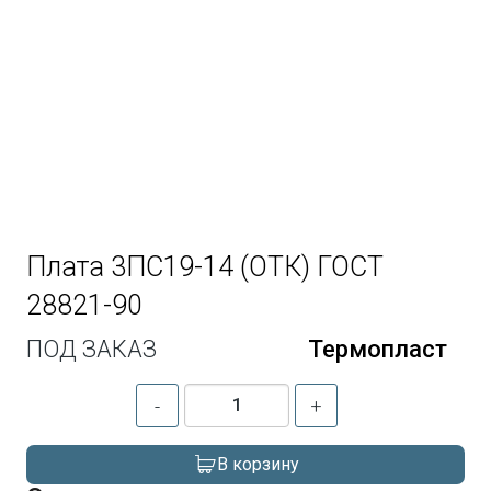
Плата 3ПС19-14 (ОТК) ГОСТ
28821-90
ПОД ЗАКАЗ
Термопласт
-
+
В корзину