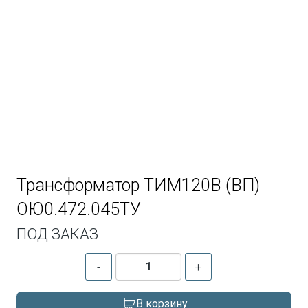
Трансформатор ТИМ120В (ВП)
ОЮ0.472.045ТУ
ПОД ЗАКАЗ
-
+
В корзину