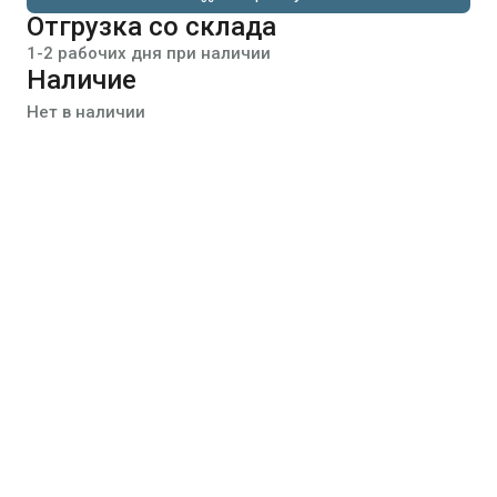
Отгрузка со склада
1-2 рабочих дня при наличии
Наличие
Нет в наличии