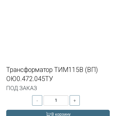
Трансформатор ТИМ115В (ВП)
ОЮ0.472.045ТУ
ПОД ЗАКАЗ
-
+
В корзину