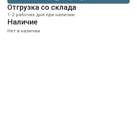
Отгрузка со склада
1-2 рабочих дня при наличии
Наличие
Нет в наличии