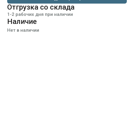
Отгрузка со склада
1-2 рабочих дня при наличии
Наличие
Нет в наличии