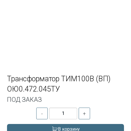
Трансформатор ТИМ100В (ВП)
ОЮ0.472.045ТУ
ПОД ЗАКАЗ
-
+
В корзину