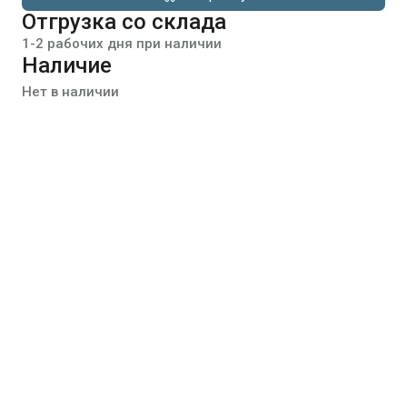
Отгрузка со склада
1-2 рабочих дня при наличии
Наличие
Нет в наличии