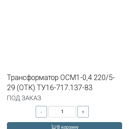
Трансформатор ОСМ1-0,4 220/5-
29 (ОТК) ТУ16-717.137-83
ПОД ЗАКАЗ
-
+
В корзину