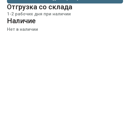
Отгрузка со склада
1-2 рабочих дня при наличии
Наличие
Нет в наличии