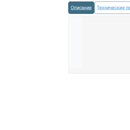
Описание
Технические п