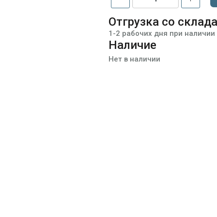
Отгрузка со склад
1-2 рабочих дня при наличии
Наличие
Нет в наличии