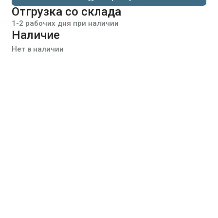
Отгрузка со склада
1-2 рабочих дня при наличии
Наличие
Нет в наличии