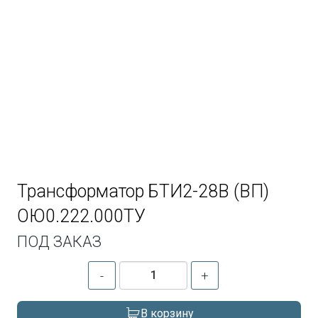
Трансформатор БТИ2-28В (ВП)
ОЮ0.222.000ТУ
ПОД ЗАКАЗ
-
+
В корзину