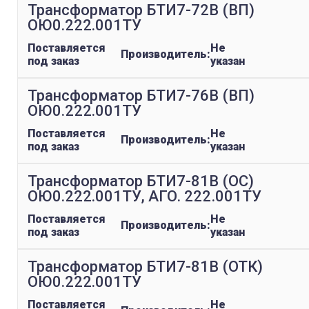
Трансформатор БТИ7-72В (ВП)
ОЮ0.222.001ТУ
Поставляется
Не
Производитель:
под заказ
указан
Трансформатор БТИ7-76В (ВП)
ОЮ0.222.001ТУ
Поставляется
Не
Производитель:
под заказ
указан
Трансформатор БТИ7-81В (ОС)
ОЮ0.222.001ТУ, АГО. 222.001ТУ
Поставляется
Не
Производитель:
под заказ
указан
Трансформатор БТИ7-81В (ОТК)
ОЮ0.222.001ТУ
Поставляется
Не