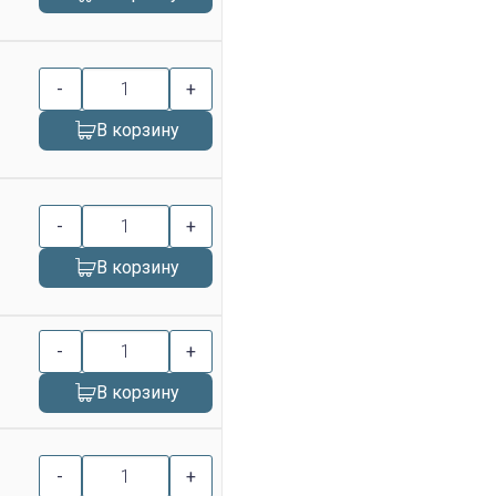
-
+
В корзину
-
+
В корзину
-
+
В корзину
-
+