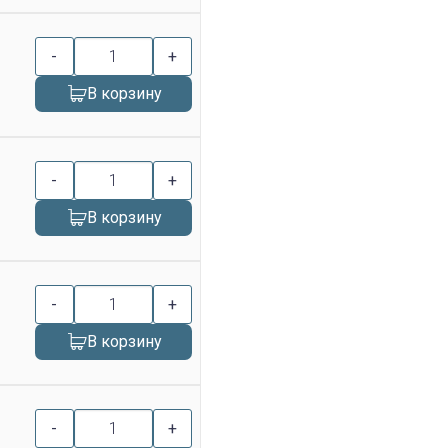
-
+
В корзину
-
+
В корзину
-
+
В корзину
-
+