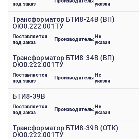
Производитель:
под заказ
указан
Трансформатор БТИ8-24В (ВП)
ОЮ0.222.001ТУ
Поставляется
Не
Производитель:
под заказ
указан
Трансформатор БТИ8-34В (ВП)
ОЮ0.222.001ТУ
Поставляется
Не
Производитель:
под заказ
указан
БТИ8-39В
Поставляется
Не
Производитель:
под заказ
указан
Трансформатор БТИ8-39В (ОТК)
ОЮ0.222.001ТУ