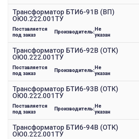
Трансформатор БТИ6-91В (ВП)
ОЮ0.222.001ТУ
Поставляется
Не
Производитель:
под заказ
указан
Трансформатор БТИ6-92В (ОТК)
ОЮ0.222.001ТУ
Поставляется
Не
Производитель:
под заказ
указан
Трансформатор БТИ6-93В (ОТК)
ОЮ0.222.001ТУ
Поставляется
Не
Производитель:
под заказ
указан
Трансформатор БТИ6-94В (ОТК)
ОЮ0.222.001ТУ