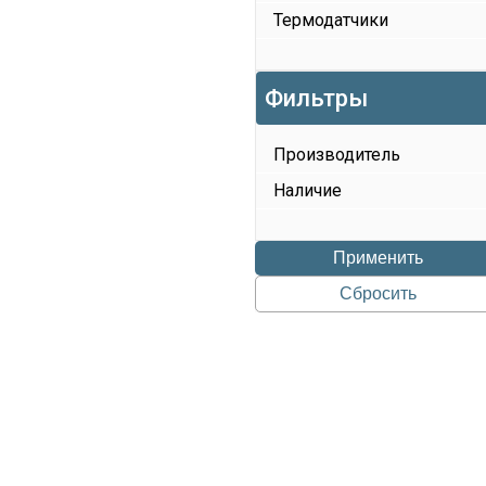
Термодатчики
Фильтры
Производитель
Наличие
Применить
Сбросить