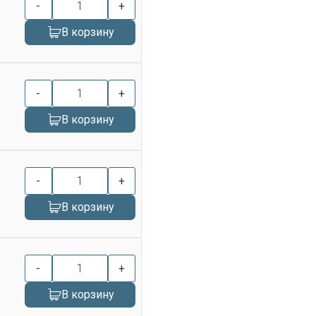
-
+
В корзину
-
+
В корзину
-
+
В корзину
-
+
В корзину