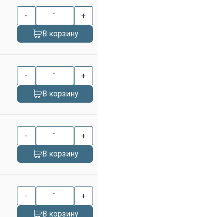
-
+
В корзину
-
+
В корзину
-
+
В корзину
-
+
В корзину