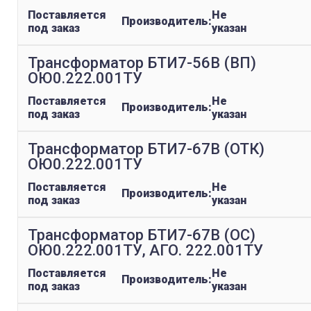
Поставляется
Не
Производитель:
под заказ
указан
Трансформатор БТИ7-56В (ВП)
ОЮ0.222.001ТУ
Поставляется
Не
Производитель:
под заказ
указан
Трансформатор БТИ7-67В (ОТК)
ОЮ0.222.001ТУ
Поставляется
Не
Производитель:
под заказ
указан
Трансформатор БТИ7-67В (ОС)
ОЮ0.222.001ТУ, АГО. 222.001ТУ
Поставляется
Не
Производитель:
под заказ
указан