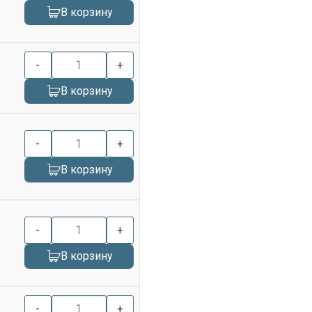
В корзину
-
+
В корзину
-
+
В корзину
-
+
В корзину
-
+