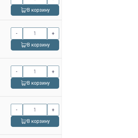
В корзину
-
+
В корзину
-
+
В корзину
-
+
В корзину