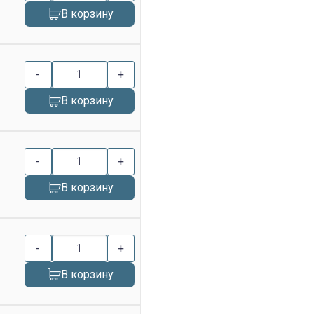
В корзину
-
+
В корзину
-
+
В корзину
-
+
В корзину