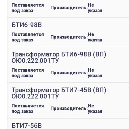
Поставляется
Не
Производитель:
под заказ
указан
БТИ6-98В
Поставляется
Не
Производитель:
под заказ
указан
Трансформатор БТИ6-98В (ВП)
ОЮ0.222.001ТУ
Поставляется
Не
Производитель:
под заказ
указан
Трансформатор БТИ7-45В (ВП)
ОЮ0.222.001ТУ
Поставляется
Не
Производитель:
под заказ
указан
БТИ7-56В