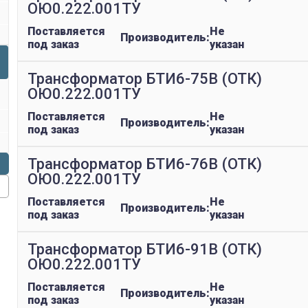
ОЮ0.222.001ТУ
Поставляется
Не
Производитель:
под заказ
указан
Трансформатор БТИ6-75В (ОТК)
ОЮ0.222.001ТУ
Поставляется
Не
Производитель:
под заказ
указан
Трансформатор БТИ6-76В (ОТК)
ОЮ0.222.001ТУ
Поставляется
Не
Производитель:
под заказ
указан
Трансформатор БТИ6-91В (ОТК)
ОЮ0.222.001ТУ
Поставляется
Не
Производитель:
под заказ
указан