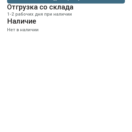
Отгрузка со склада
1-2 рабочих дня при наличии
Наличие
Нет в наличии