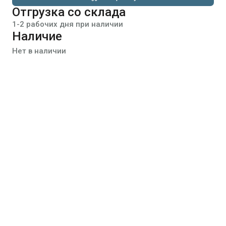
Отгрузка со склада
1-2 рабочих дня при наличии
Наличие
Нет в наличии