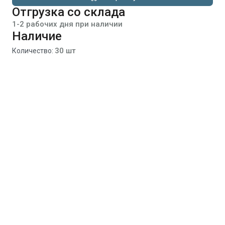
Отгрузка со склада
1-2 рабочих дня при наличии
Наличие
30 шт
Количество: