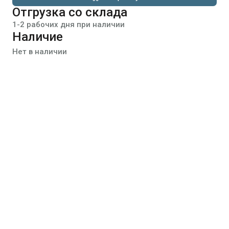
Отгрузка со склада
1-2 рабочих дня при наличии
Наличие
Нет в наличии