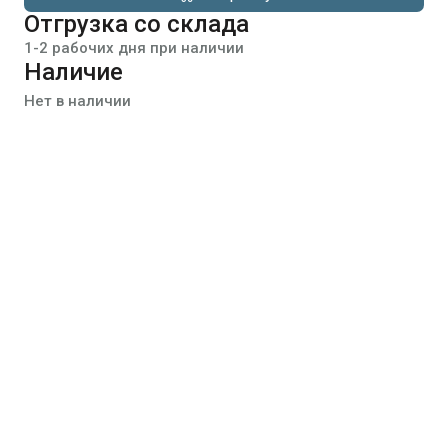
Отгрузка со склада
1-2 рабочих дня при наличии
Наличие
Нет в наличии