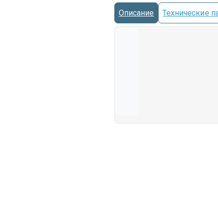
Описание
Технические п