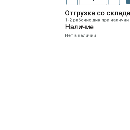
Отгрузка со склад
1-2 рабочих дня при наличии
Наличие
Нет в наличии