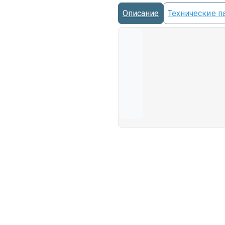
Описание
Технические п