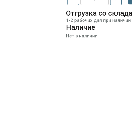
Отгрузка со склад
1-2 рабочих дня при наличии
Наличие
Нет в наличии