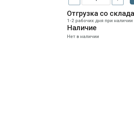
Отгрузка со склад
1-2 рабочих дня при наличии
Наличие
Нет в наличии