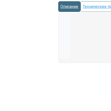
Описание
Технические п