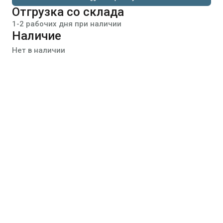
Отгрузка со склада
1-2 рабочих дня при наличии
Наличие
Нет в наличии