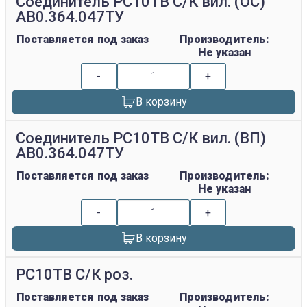
Соединитель РС10ТВ С/К вил. (ОС)
АВ0.364.047ТУ
Поставляется под заказ
Производитель:
Не указан
-
+
В корзину
Соединитель РС10ТВ С/К вил. (ВП)
АВ0.364.047ТУ
Поставляется под заказ
Производитель:
Не указан
-
+
В корзину
РС10ТВ С/К роз.
Поставляется под заказ
Производитель: