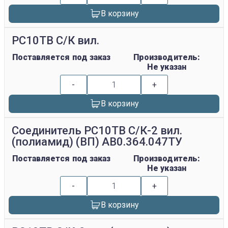
В корзину
РС10ТВ С/К вил.
Поставляется под заказ
Производитель:
Не указан
-
+
В корзину
Соединитель РС10ТВ С/К-2 вил.
(полиамид) (ВП) АВ0.364.047ТУ
Поставляется под заказ
Производитель:
Не указан
-
+
В корзину