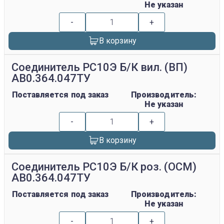
Не указан
-
+
В корзину
Соединитель РС10Э Б/К вил. (ВП)
АВ0.364.047ТУ
Поставляется под заказ
Производитель:
Не указан
-
+
В корзину
Соединитель РС10Э Б/К роз. (ОСМ)
АВ0.364.047ТУ
Поставляется под заказ
Производитель:
Не указан
-
+