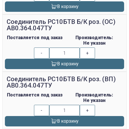
В корзину
Соединитель РС10БТВ Б/К роз. (ОС)
АВ0.364.047ТУ
Поставляется под заказ
Производитель:
Не указан
-
+
В корзину
Соединитель РС10БТВ Б/К роз. (ВП)
АВ0.364.047ТУ
Поставляется под заказ
Производитель:
Не указан
-
+
В корзину