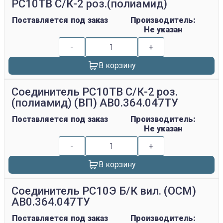
РС10ТВ С/К-2 роз.(полиамид)
Поставляется под заказ
Производитель:
Не указан
-
+
В корзину
Соединитель РС10ТВ С/К-2 роз.
(полиамид) (ВП) АВ0.364.047ТУ
Поставляется под заказ
Производитель:
Не указан
-
+
В корзину
Соединитель РС10Э Б/К вил. (ОСМ)
АВ0.364.047ТУ
Поставляется под заказ
Производитель: