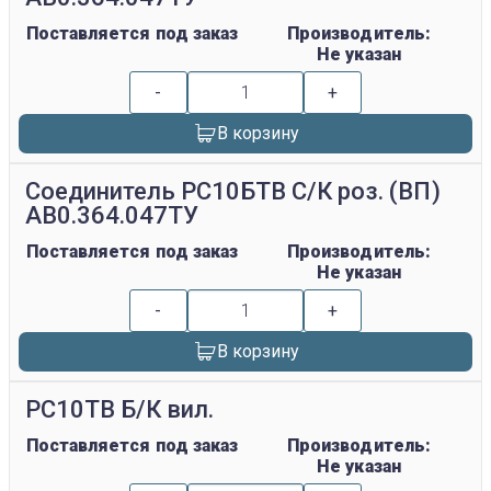
Поставляется под заказ
Производитель:
Не указан
-
+
В корзину
Соединитель РС10БТВ С/К роз. (ВП)
АВ0.364.047ТУ
Поставляется под заказ
Производитель:
Не указан
-
+
В корзину
РС10ТВ Б/К вил.
Поставляется под заказ
Производитель:
Не указан