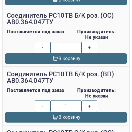
Соединитель РС10ТВ Б/К роз. (ОС)
АВ0.364.047ТУ
Поставляется под заказ
Производитель:
Не указан
-
+
В корзину
Соединитель РС10ТВ Б/К роз. (ВП)
АВ0.364.047ТУ
Поставляется под заказ
Производитель:
Не указан
-
+
В корзину