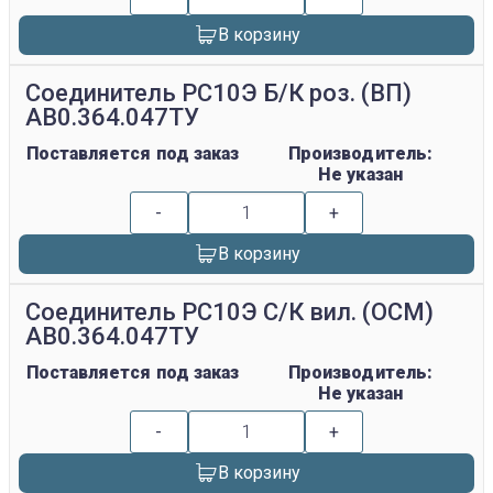
В корзину
Соединитель РС10Э Б/К роз. (ВП)
АВ0.364.047ТУ
Поставляется под заказ
Производитель:
Не указан
-
+
В корзину
Соединитель РС10Э С/К вил. (ОСМ)
АВ0.364.047ТУ
Поставляется под заказ
Производитель:
Не указан
-
+
В корзину