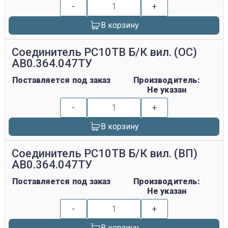
-
+
В корзину
Соединитель РС10ТВ Б/К вил. (ОС)
АВ0.364.047ТУ
Поставляется под заказ
Производитель:
Не указан
-
+
В корзину
Соединитель РС10ТВ Б/К вил. (ВП)
АВ0.364.047ТУ
Поставляется под заказ
Производитель:
Не указан
-
+
В корзину