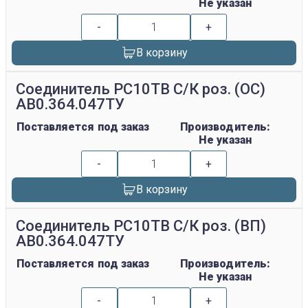
Не указан
-
+
В корзину
Соединитель РС10ТВ С/К роз. (ОС)
АВ0.364.047ТУ
Поставляется под заказ
Производитель:
Не указан
-
+
В корзину
Соединитель РС10ТВ С/К роз. (ВП)
АВ0.364.047ТУ
Поставляется под заказ
Производитель:
Не указан
-
+