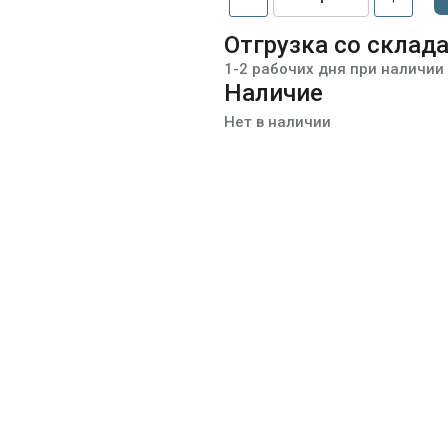
Отгрузка со склад
1-2 рабочих дня при наличии
Наличие
Нет в наличии