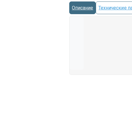
Описание
Технические п