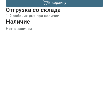
В корзину
Отгрузка со склада
1-2 рабочих дня при наличии
Наличие
Нет в наличии