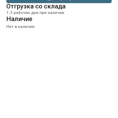
Отгрузка со склада
1-2 рабочих дня при наличии
Наличие
Нет в наличии