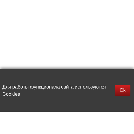
Для работы функционала сайта используются
Фильтры
Ok
Cookies