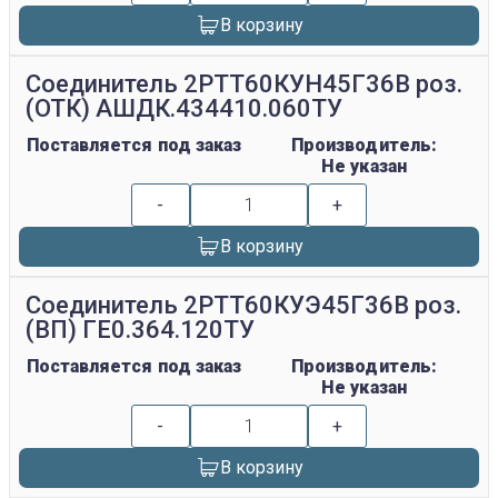
В корзину
Соединитель 2РТТ60КУН45Г36В роз.
(ОТК) АШДК.434410.060ТУ
Поставляется под заказ
Производитель:
Не указан
-
+
В корзину
Соединитель 2РТТ60КУЭ45Г36В роз.
(ВП) ГЕ0.364.120ТУ
Поставляется под заказ
Производитель:
Не указан
-
+
В корзину