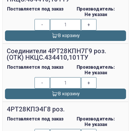
Поставляется под заказ
Производитель:
Не указан
-
+
В корзину
Соединители 4РТ28КПН7Г9 роз.
(ОТК) НКЦС.434410,101ТУ
Поставляется под заказ
Производитель:
Не указан
-
+
В корзину
4РТ28КПЭ4Г8 роз.
Поставляется под заказ
Производитель:
Не указан