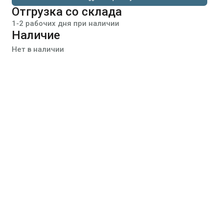
Отгрузка со склада
1-2 рабочих дня при наличии
Наличие
Нет в наличии