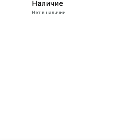
Наличие
Нет в наличии