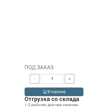
ПОД ЗАКАЗ
-
+
В корзину
Отгрузка со склада
1-2 рабочих дня при наличии