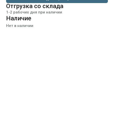
Отгрузка со склада
1-2 рабочих дня при наличии
Наличие
Нет в наличии