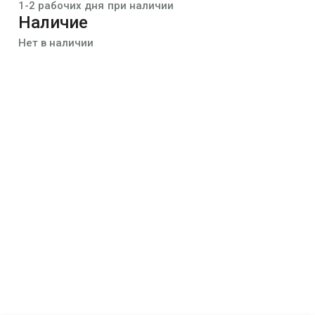
1-2 рабочих дня при наличии
Наличие
Нет в наличии