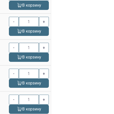
В корзину
-
+
В корзину
-
+
В корзину
-
+
В корзину
-
+
В корзину