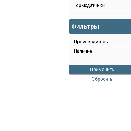
Термодатчики
Фильтры
Производитель
Наличие
Применить
Сбросить