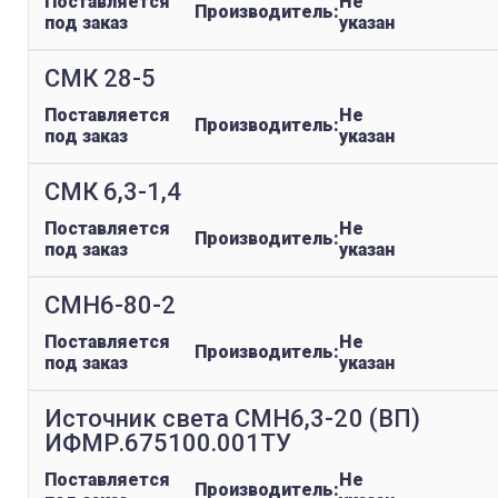
Поставляется
Не
Производитель:
под заказ
указан
СМК 28-5
Поставляется
Не
Производитель:
под заказ
указан
СМК 6,3-1,4
Поставляется
Не
Производитель:
под заказ
указан
СМН6-80-2
Поставляется
Не
Производитель:
под заказ
указан
Источник света СМН6,3-20 (ВП)
ИФМР.675100.001ТУ
Поставляется
Не
Производитель: