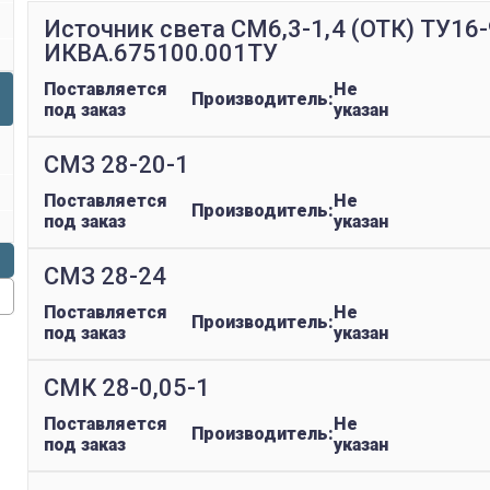
Источник света СМ6,3-1,4 (ОТК) ТУ16
ИКВА.675100.001ТУ
Поставляется
Не
Производитель:
под заказ
указан
СМЗ 28-20-1
Поставляется
Не
Производитель:
под заказ
указан
СМЗ 28-24
Поставляется
Не
Производитель:
под заказ
указан
СМК 28-0,05-1
Поставляется
Не
Производитель:
под заказ
указан