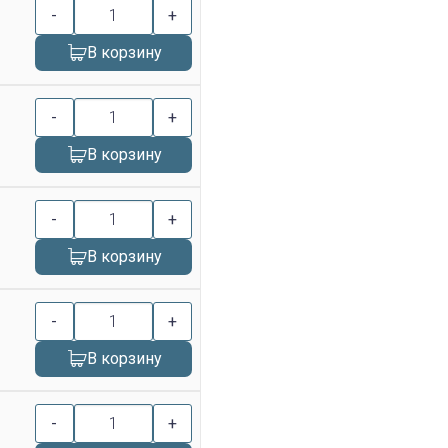
-
+
В корзину
-
+
В корзину
-
+
В корзину
-
+
В корзину
-
+