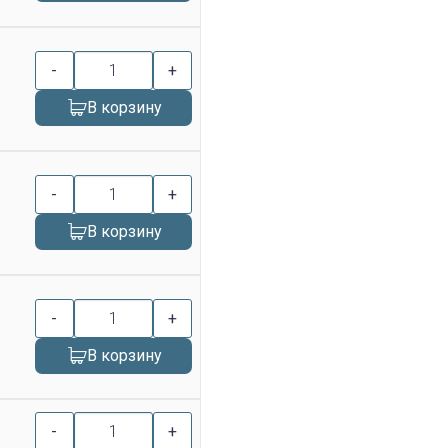
-
+
В корзину
-
+
В корзину
-
+
В корзину
-
+