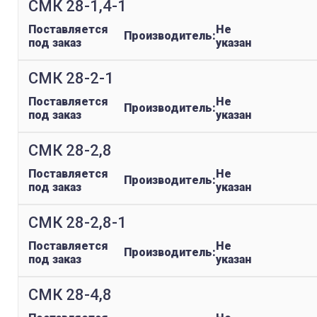
СМК 28-1,4-1
Поставляется
Не
Производитель:
под заказ
указан
СМК 28-2-1
Поставляется
Не
Производитель:
под заказ
указан
СМК 28-2,8
Поставляется
Не
Производитель:
под заказ
указан
СМК 28-2,8-1
Поставляется
Не
Производитель:
под заказ
указан
СМК 28-4,8