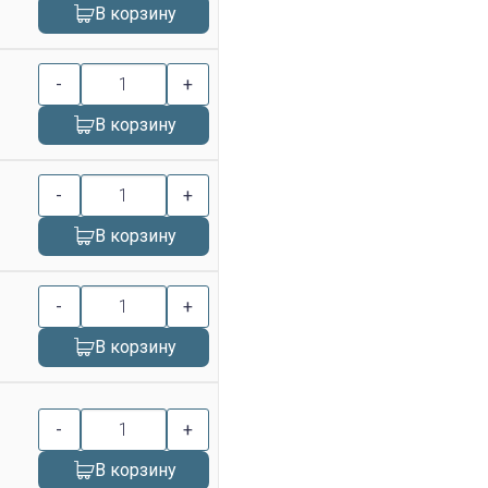
В корзину
-
+
В корзину
-
+
В корзину
-
+
В корзину
-
+
В корзину