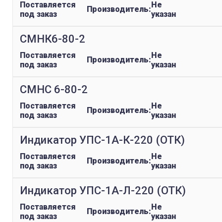
Поставляется
Не
Производитель:
под заказ
указан
СМНК6-80-2
Поставляется
Не
Производитель:
под заказ
указан
СМНС 6-80-2
Поставляется
Не
Производитель:
под заказ
указан
Индикатор УПС-1А-К-220 (ОТК)
Поставляется
Не
Производитель:
под заказ
указан
Индикатор УПС-1А-Л-220 (ОТК)
Поставляется
Не
Производитель:
под заказ
указан