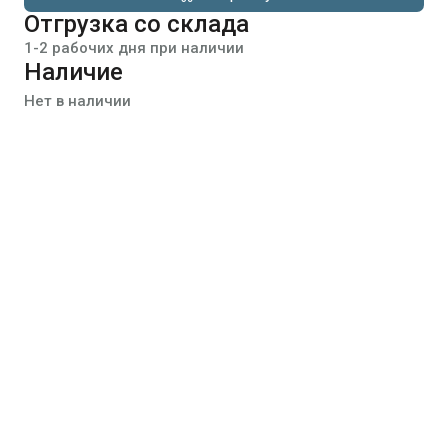
Отгрузка со склада
1-2 рабочих дня при наличии
Наличие
Нет в наличии