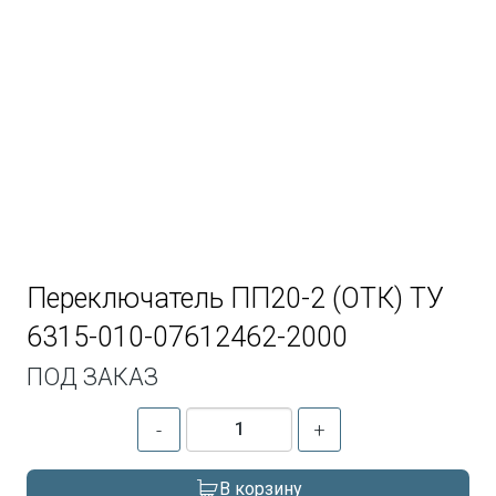
Переключатель ПП20-2 (ОТК) ТУ
6315-010-07612462-2000
ПОД ЗАКАЗ
-
+
В корзину