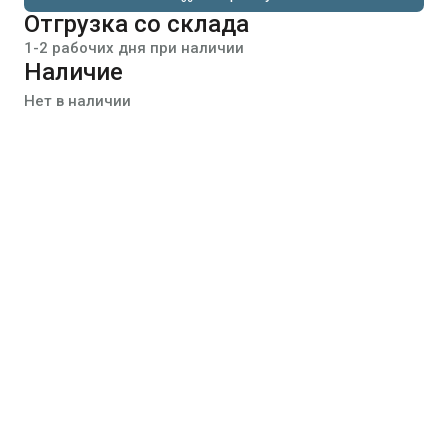
Отгрузка со склада
1-2 рабочих дня при наличии
Наличие
Нет в наличии