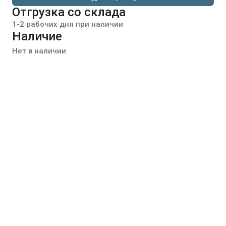
Отгрузка со склада
1-2 рабочих дня при наличии
Наличие
Нет в наличии