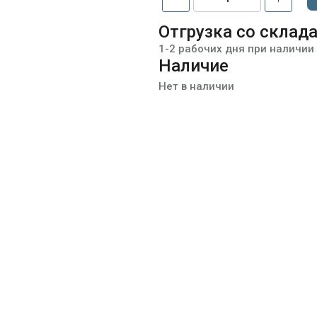
Отгрузка со склад
1-2 рабочих дня при наличии
Наличие
Нет в наличии