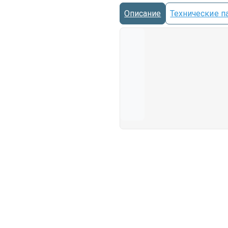
Описание
Технические п