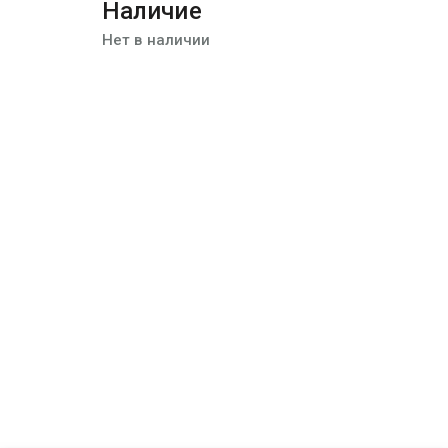
Наличие
Нет в наличии