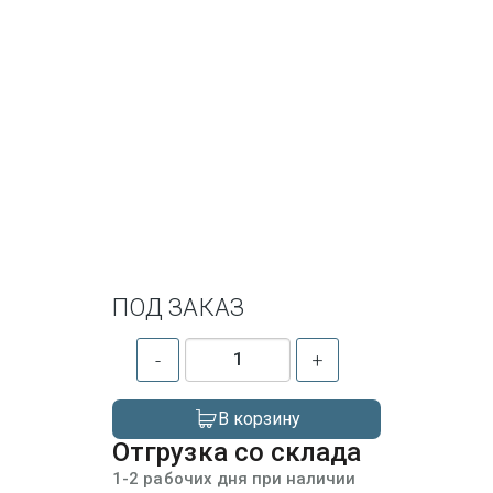
ПОД ЗАКАЗ
-
+
В корзину
Отгрузка со склада
1-2 рабочих дня при наличии