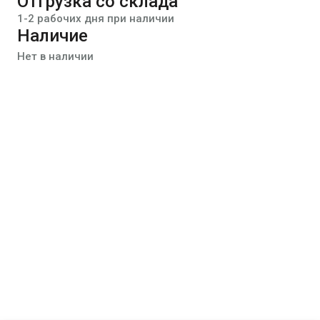
Отгрузка со склада
1-2 рабочих дня при наличии
Наличие
Нет в наличии