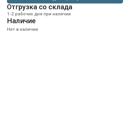
Отгрузка со склада
1-2 рабочих дня при наличии
Наличие
Нет в наличии